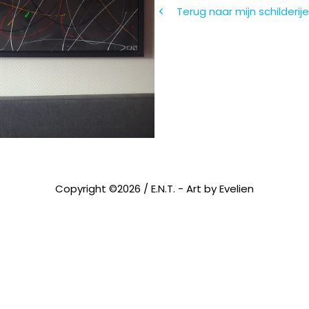
Terug naar mijn schilderij
Copyright ©2026 /
E.N.T. - Art by Evelien