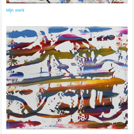
Mijn werk