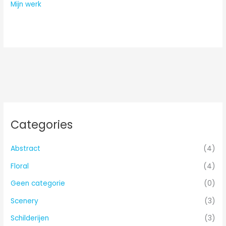
Mijn werk
Categories
Abstract
(4)
Floral
(4)
Geen categorie
(0)
Scenery
(3)
Schilderijen
(3)