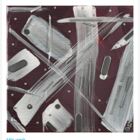
Mijn werk